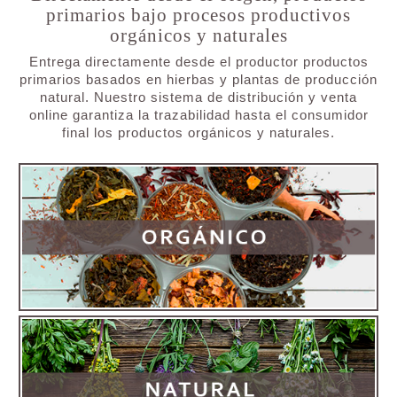
primarios bajo procesos productivos
orgánicos y naturales
Entrega directamente desde el productor productos
primarios basados en hierbas y plantas de producción
natural. Nuestro sistema de distribución y venta
online garantiza la trazabilidad hasta el consumidor
final los productos orgánicos y naturales.